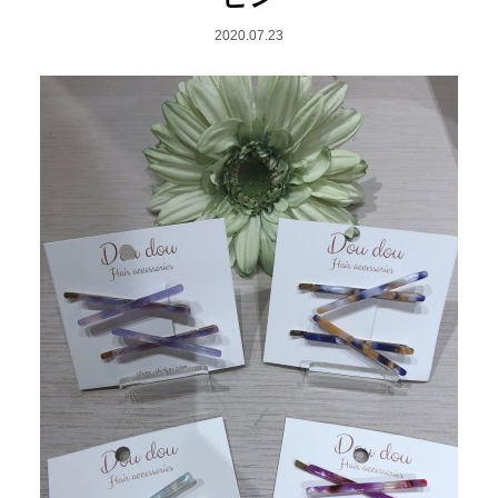
2020.07.23