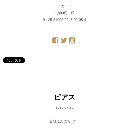
スカーフ
1,800円＋税
9-125-81008-2046-01-05-4
ピアス
2020.07.25
皆様こんにちは^_^