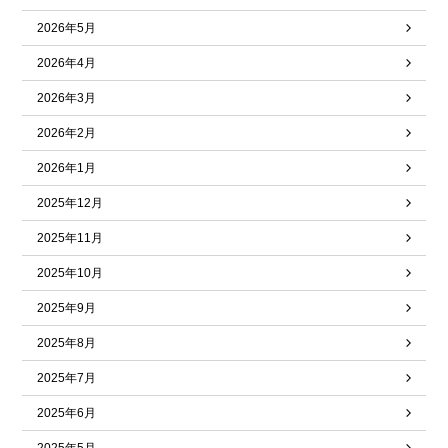
2026年5月
2026年4月
2026年3月
2026年2月
2026年1月
2025年12月
2025年11月
2025年10月
2025年9月
2025年8月
2025年7月
2025年6月
2025年5月