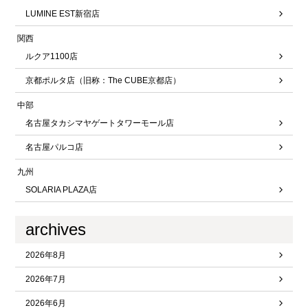
LUMINE EST新宿店
関西
ルクア1100店
京都ポルタ店（旧称：The CUBE京都店）
中部
名古屋タカシマヤゲートタワーモール店
名古屋パルコ店
九州
SOLARIA PLAZA店
archives
2026年8月
2026年7月
2026年6月