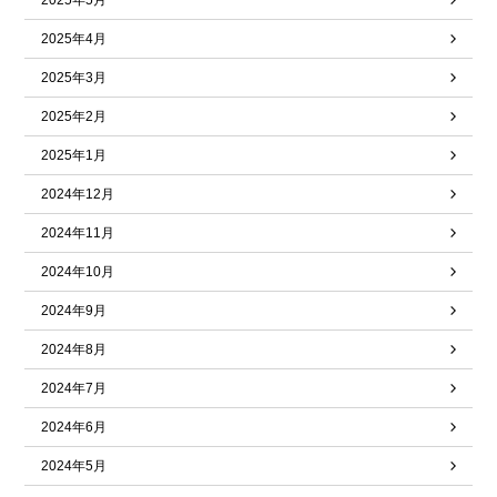
2025年4月
2025年3月
2025年2月
2025年1月
2024年12月
2024年11月
2024年10月
2024年9月
2024年8月
2024年7月
2024年6月
2024年5月