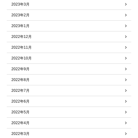
2023年3月
2023年2月
2023年1月
2022年12月
2022年11月
2022年10月
2022年9月
2022年8月
2022年7月
2022年6月
2022年5月
2022年4月
2022年3月