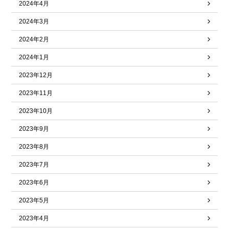
2024年4月
2024年3月
2024年2月
2024年1月
2023年12月
2023年11月
2023年10月
2023年9月
2023年8月
2023年7月
2023年6月
2023年5月
2023年4月