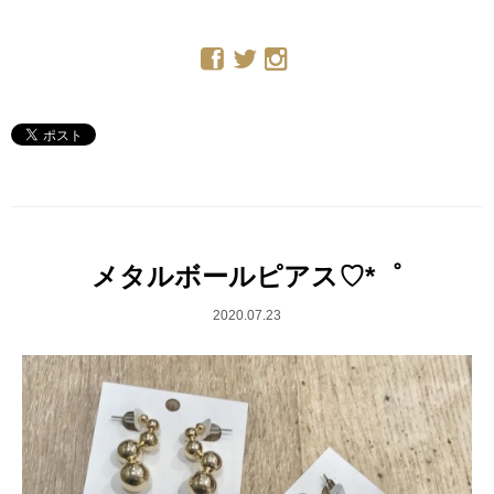
メタルボールピアス♡*゜
2020.07.23