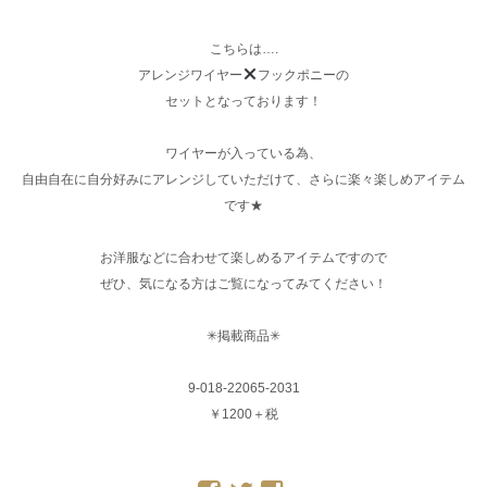
こちらは….
アレンジワイヤー
フックポニーの
セットとなっております！
ワイヤーが入っている為、
自由自在に自分好みにアレンジしていただけて、さらに楽々楽しめアイテム
です★
お洋服などに合わせて楽しめるアイテムですので
ぜひ、気になる方はご覧になってみてください！
✳︎掲載商品✳︎
9-018-22065-2031
￥1200＋税