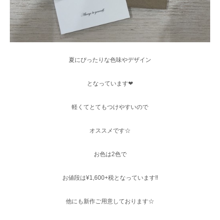
夏にぴったりな色味やデザイン
となっています❤︎
軽くてとてもつけやすいので
オススメです☆
お色は2色で
お値段は¥1,600+税となっています‼︎
他にも新作ご用意しております☆