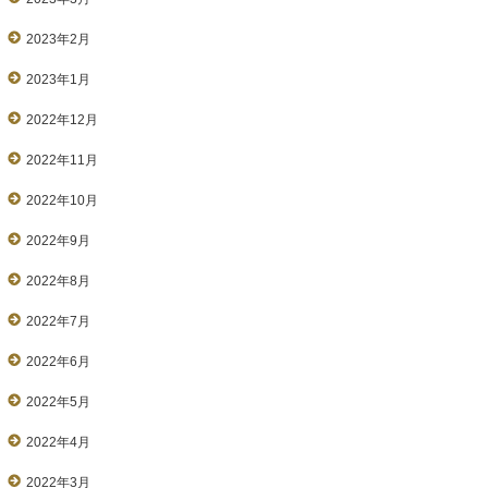
2023年2月
2023年1月
2022年12月
2022年11月
2022年10月
2022年9月
2022年8月
2022年7月
2022年6月
2022年5月
2022年4月
2022年3月