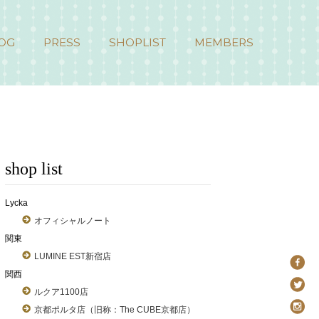
OG
PRESS
SHOPLIST
MEMBERS
shop list
Lycka
オフィシャルノート
関東
LUMINE EST新宿店
関西
ルクア1100店
京都ポルタ店（旧称：The CUBE京都店）