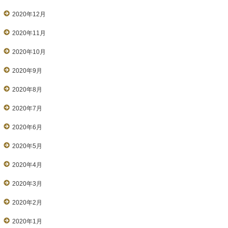
2020年12月
2020年11月
2020年10月
2020年9月
2020年8月
2020年7月
2020年6月
2020年5月
2020年4月
2020年3月
2020年2月
2020年1月