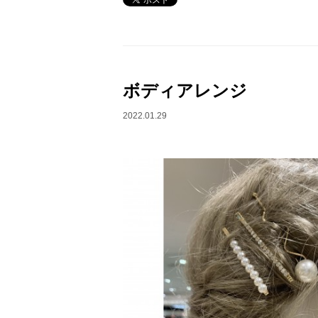
ボディアレンジ
2022.01.29