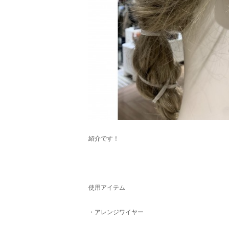
紹介です！
使用アイテム
・アレンジワイヤー