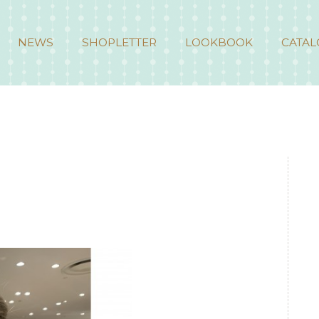
NEWS
SHOPLETTER
LOOKBOOK
CATAL