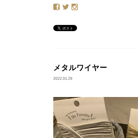
メタルワイヤー
2022.01.29