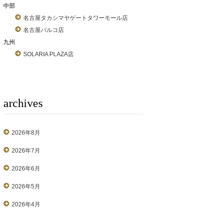
中部
名古屋タカシマヤゲートタワーモール店
名古屋パルコ店
九州
SOLARIA PLAZA店
archives
2026年8月
2026年7月
2026年6月
2026年5月
2026年4月