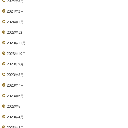
2024年3月
2024年2月
2024年1月
2023年12月
2023年11月
2023年10月
2023年9月
2023年8月
2023年7月
2023年6月
2023年5月
2023年4月
2023年3月