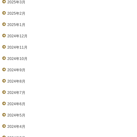
2025年3月
2025年2月
2025年1月
2024年12月
2024年11月
2024年10月
2024年9月
2024年8月
2024年7月
2024年6月
2024年5月
2024年4月