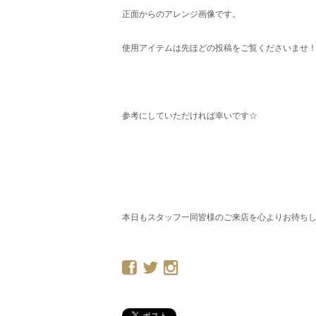
正面からのアレンジ画像です。
使用アイテムは先ほどの投稿をご覧くださいませ
参考にしていただければ幸いです☆
本日もスタッフ一同皆様のご来店を心よりお待ち