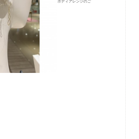
ボディアレンジのご