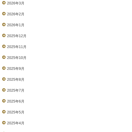
2026年3月
2026年2月
2026年1月
2025年12月
2025年11月
2025年10月
2025年9月
2025年8月
2025年7月
2025年6月
2025年5月
2025年4月