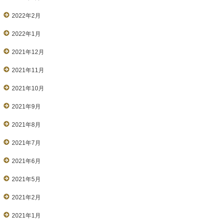
2022年2月
2022年1月
2021年12月
2021年11月
2021年10月
2021年9月
2021年8月
2021年7月
2021年6月
2021年5月
2021年2月
2021年1月