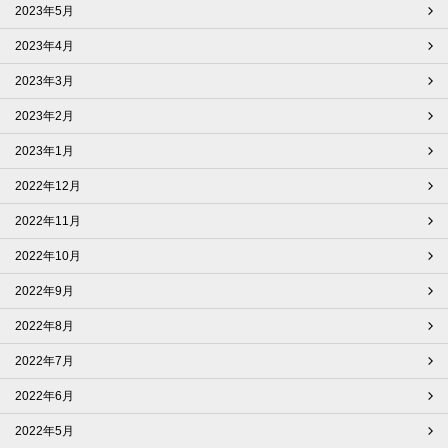
2023年5月
2023年4月
2023年3月
2023年2月
2023年1月
2022年12月
2022年11月
2022年10月
2022年9月
2022年8月
2022年7月
2022年6月
2022年5月