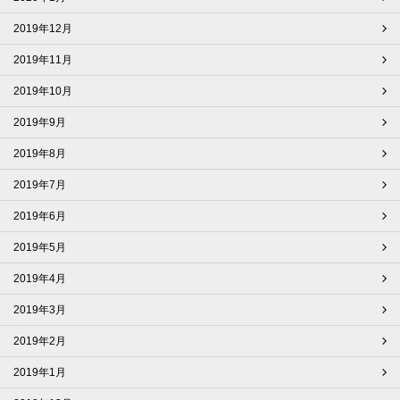
2019年12月
2019年11月
2019年10月
2019年9月
2019年8月
2019年7月
2019年6月
2019年5月
2019年4月
2019年3月
2019年2月
2019年1月