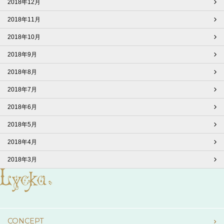
2018年12月
2018年11月
2018年10月
2018年9月
2018年8月
2018年7月
2018年6月
2018年5月
2018年4月
2018年3月
CONCEPT