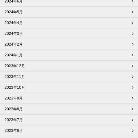
2024年6月
2024年5月
2024年4月
2024年3月
2024年2月
2024年1月
2023年12月
2023年11月
2023年10月
2023年9月
2023年8月
2023年7月
2023年6月