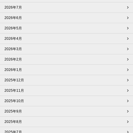
2026年7月
2026年6月
2026年5月
2026年4月
2026年3月
2026年2月
2026年1月
2025年12月
2025年11月
2025年10月
2025年9月
2025年8月
2025年7月