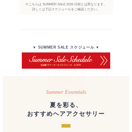
※こちらは SUMMER SALE 2026 日程とは異なります。
詳しくは下記スケジュールをご確認ください。
▼ SUMMER SALE スケジュール ▼
Summer Essentials
夏を彩る、
おすすめヘアアクセサリー