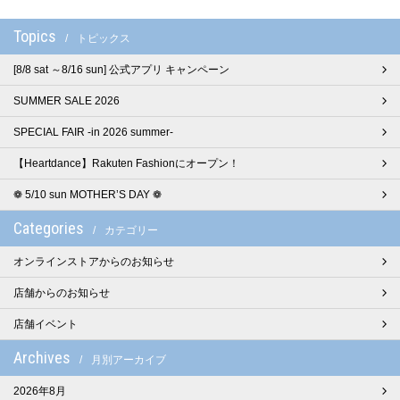
Topics
トピックス
[8/8 sat ～8/16 sun] 公式アプリ キャンペーン
SUMMER SALE 2026
SPECIAL FAIR -in 2026 summer-
【Heartdance】Rakuten Fashionにオープン！
❁ 5/10 sun MOTHER’S DAY ❁
Categories
カテゴリー
オンラインストアからのお知らせ
店舗からのお知らせ
店舗イベント
Archives
月別アーカイブ
2026年8月