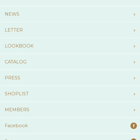
NEWS
LETTER
LOOKBOOK
CATALOG
PRESS
SHOPLIST
MEMBERS
Facebook