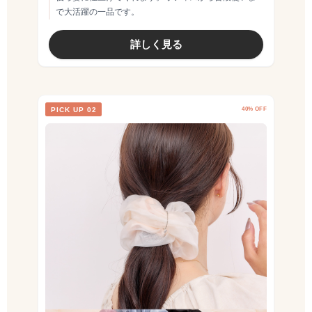
で大活躍の一品です。
詳しく見る
PICK UP 02
40% OFF