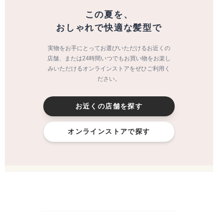
この夏を、
おしゃれで快適な髪型で
実物をお手にとってお選びいただけるお近くの
店舗、または24時間いつでもお買い物をお楽し
みいただけるオンラインストアをぜひご利用く
ださい。
お近くの店舗を探す
オンラインストアで探す