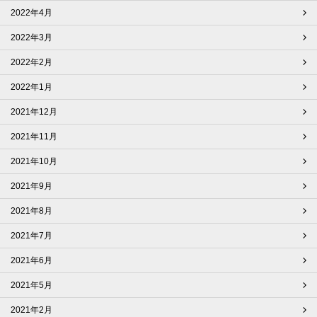
2022年4月
2022年3月
2022年2月
2022年1月
2021年12月
2021年11月
2021年10月
2021年9月
2021年8月
2021年7月
2021年6月
2021年5月
2021年2月