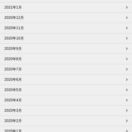
2021年1月
2020年12月
2020年11月
2020年10月
2020年9月
2020年8月
2020年7月
2020年6月
2020年5月
2020年4月
2020年3月
2020年2月
2020年1月