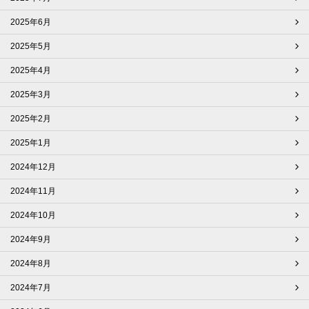
2025年6月
2025年5月
2025年4月
2025年3月
2025年2月
2025年1月
2024年12月
2024年11月
2024年10月
2024年9月
2024年8月
2024年7月