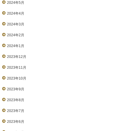
2024年5月
2024年4月
2024年3月
2024年2月
2024年1月
2023年12月
2023年11月
2023年10月
2023年9月
2023年8月
2023年7月
2023年6月