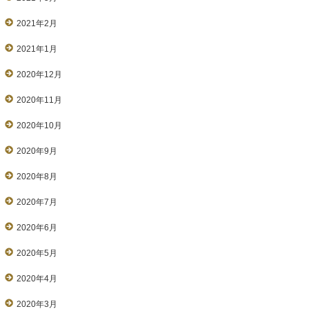
2021年2月
2021年1月
2020年12月
2020年11月
2020年10月
2020年9月
2020年8月
2020年7月
2020年6月
2020年5月
2020年4月
2020年3月