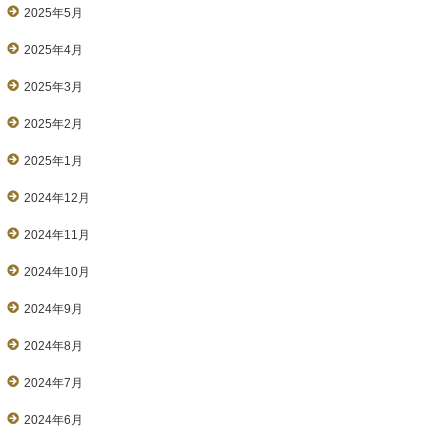
2025年5月
2025年4月
2025年3月
2025年2月
2025年1月
2024年12月
2024年11月
2024年10月
2024年9月
2024年8月
2024年7月
2024年6月