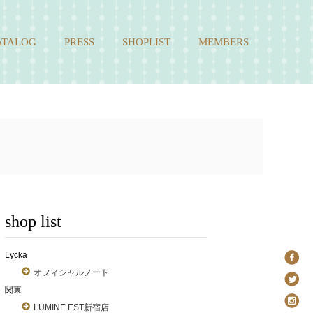
ATALOG
PRESS
SHOPLIST
MEMBERS
shop list
Lycka
オフィシャルノート
関東
LUMINE EST新宿店