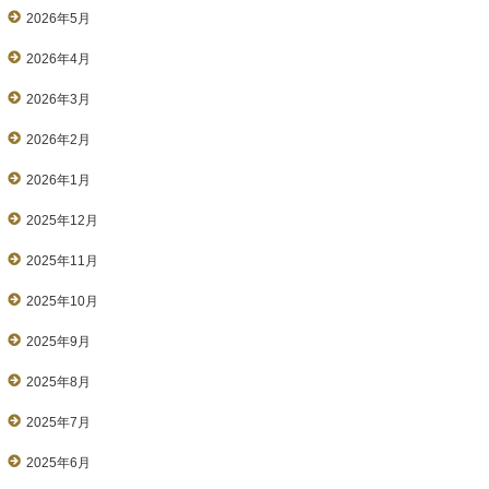
2026年5月
2026年4月
2026年3月
2026年2月
2026年1月
2025年12月
2025年11月
2025年10月
2025年9月
2025年8月
2025年7月
2025年6月