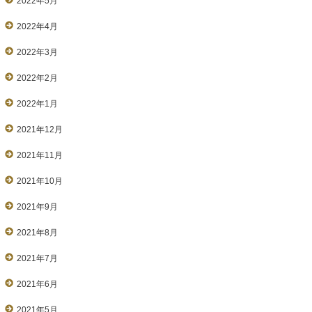
2022年5月
2022年4月
2022年3月
2022年2月
2022年1月
2021年12月
2021年11月
2021年10月
2021年9月
2021年8月
2021年7月
2021年6月
2021年5月