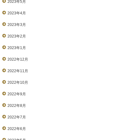
2023年5月
2023年4月
2023年3月
2023年2月
2023年1月
2022年12月
2022年11月
2022年10月
2022年9月
2022年8月
2022年7月
2022年6月