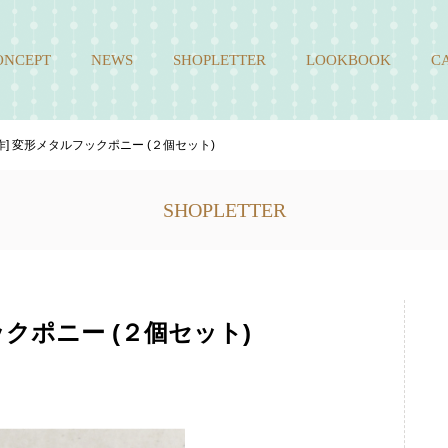
ONCEPT
NEWS
SHOPLETTER
LOOKBOOK
C
作] 変形メタルフックポニー (２個セット)
SHOPLETTER
ックポニー (２個セット)