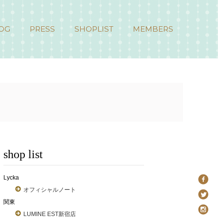
OG
PRESS
SHOPLIST
MEMBERS
shop list
Lycka
オフィシャルノート
関東
LUMINE EST新宿店