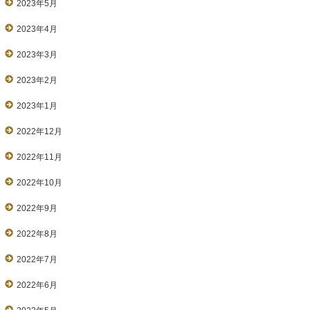
2023年5月
2023年4月
2023年3月
2023年2月
2023年1月
2022年12月
2022年11月
2022年10月
2022年9月
2022年8月
2022年7月
2022年6月