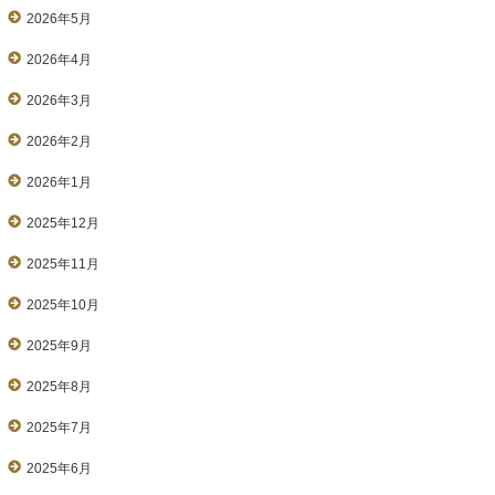
2026年5月
2026年4月
2026年3月
2026年2月
2026年1月
2025年12月
2025年11月
2025年10月
2025年9月
2025年8月
2025年7月
2025年6月