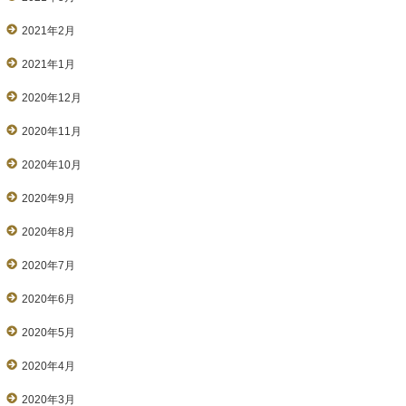
2021年2月
2021年1月
2020年12月
2020年11月
2020年10月
2020年9月
2020年8月
2020年7月
2020年6月
2020年5月
2020年4月
2020年3月