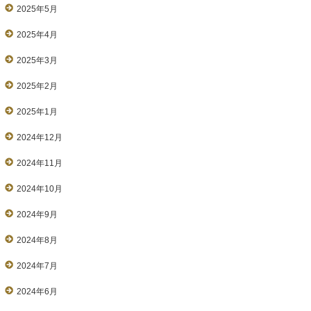
2025年5月
2025年4月
2025年3月
2025年2月
2025年1月
2024年12月
2024年11月
2024年10月
2024年9月
2024年8月
2024年7月
2024年6月