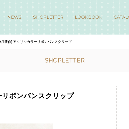
NEWS
SHOPLETTER
LOOKBOOK
CATAL
[9月新作] アクリルカラーリボンバンスクリップ
SHOPLETTER
ラーリボンバンスクリップ