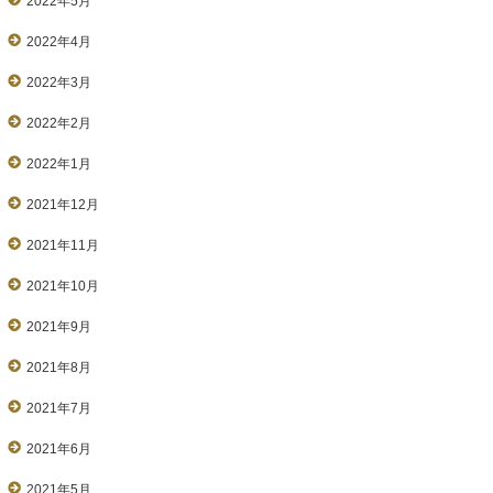
2022年5月
2022年4月
2022年3月
2022年2月
2022年1月
2021年12月
2021年11月
2021年10月
2021年9月
2021年8月
2021年7月
2021年6月
2021年5月