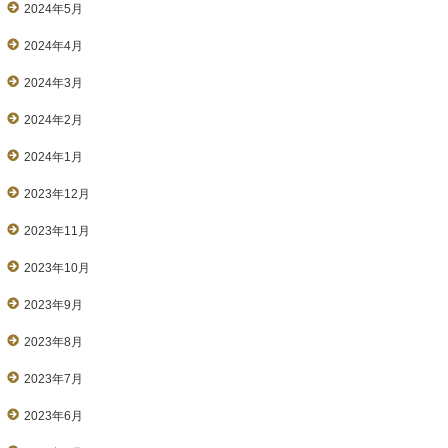
2024年5月
2024年4月
2024年3月
2024年2月
2024年1月
2023年12月
2023年11月
2023年10月
2023年9月
2023年8月
2023年7月
2023年6月