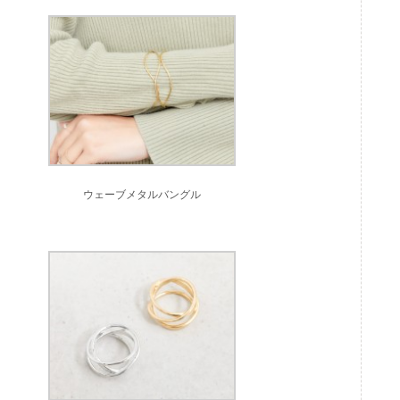
ウェーブメタルバングル