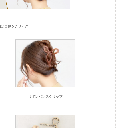
細は画像をクリック
リボンバンスクリップ