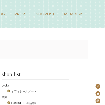
OG
PRESS
SHOPLIST
MEMBERS
shop list
Lycka
オフィシャルノート
関東
LUMINE EST新宿店