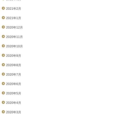
2021年2月
2021年1月
2020年12月
2020年11月
2020年10月
2020年9月
2020年8月
2020年7月
2020年6月
2020年5月
2020年4月
2020年3月