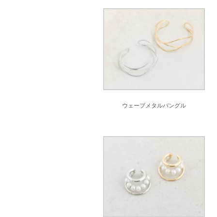
ウェーブメタルバングル