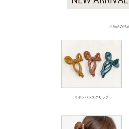
※商品の詳
リボンバンスクリップ