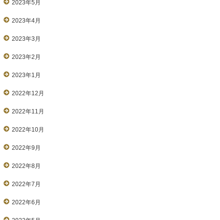
2023年5月
2023年4月
2023年3月
2023年2月
2023年1月
2022年12月
2022年11月
2022年10月
2022年9月
2022年8月
2022年7月
2022年6月