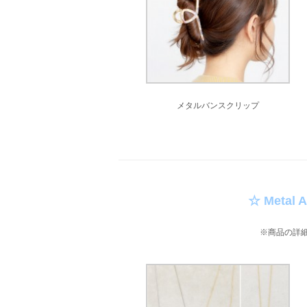
メタルバンスクリップ
☆ Metal 
※商品の詳