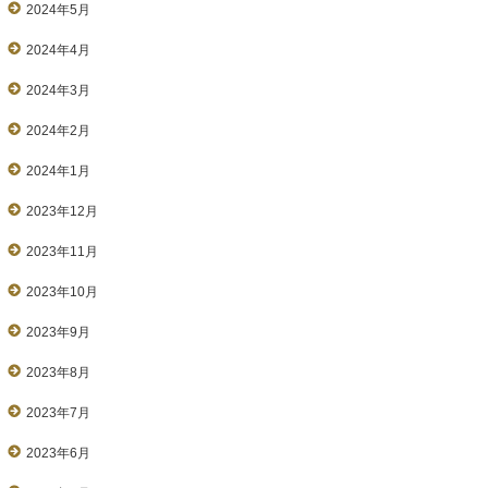
2024年5月
2024年4月
2024年3月
2024年2月
2024年1月
2023年12月
2023年11月
2023年10月
2023年9月
2023年8月
2023年7月
2023年6月