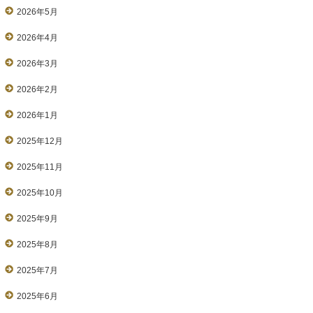
2026年5月
2026年4月
2026年3月
2026年2月
2026年1月
2025年12月
2025年11月
2025年10月
2025年9月
2025年8月
2025年7月
2025年6月