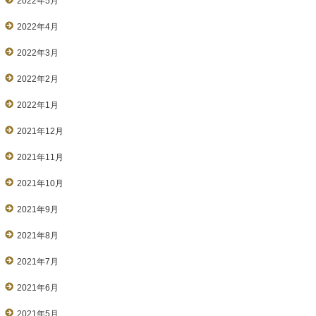
2022年5月
2022年4月
2022年3月
2022年2月
2022年1月
2021年12月
2021年11月
2021年10月
2021年9月
2021年8月
2021年7月
2021年6月
2021年5月