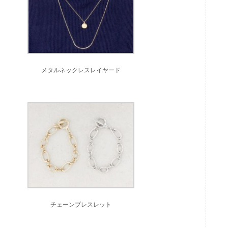
メタルネックレスレイヤード
チェーンブレスレット