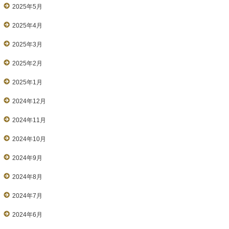
2025年5月
2025年4月
2025年3月
2025年2月
2025年1月
2024年12月
2024年11月
2024年10月
2024年9月
2024年8月
2024年7月
2024年6月