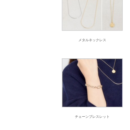
メタルネックレス
チェーンブレスレット