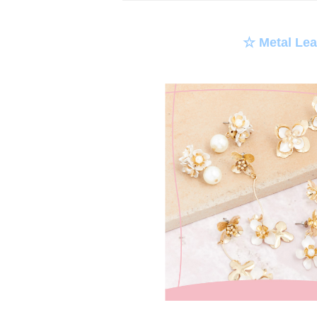
☆ Metal Lea