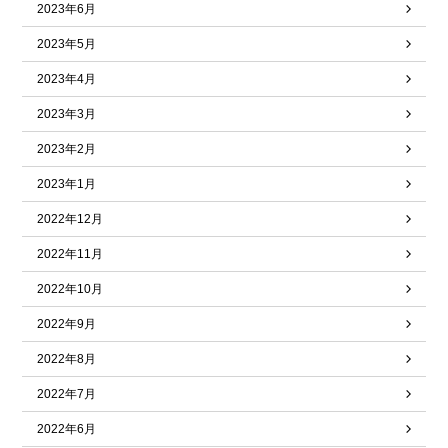
2023年6月
2023年5月
2023年4月
2023年3月
2023年2月
2023年1月
2022年12月
2022年11月
2022年10月
2022年9月
2022年8月
2022年7月
2022年6月