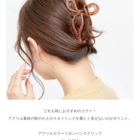
どれも秋におすすめのカラー！
アクリル素材の軽やかさがスタイリングを重たく見せないのがポイント。
アクリルカラーリボンバンスクリップ