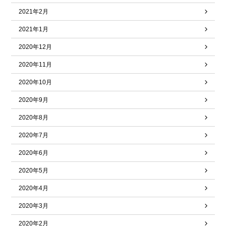
2021年2月
2021年1月
2020年12月
2020年11月
2020年10月
2020年9月
2020年8月
2020年7月
2020年6月
2020年5月
2020年4月
2020年3月
2020年2月