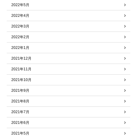
2022年5月
2022年4月
2022年3月
2022年2月
2022年1月
2021年12月
2021年11月
2021年10月
2021年9月
2021年8月
2021年7月
2021年6月
2021年5月