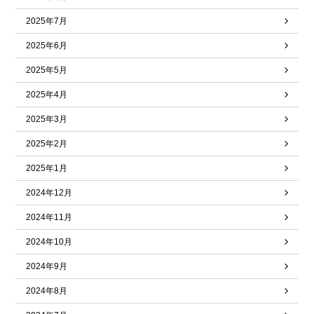
2025年7月
2025年6月
2025年5月
2025年4月
2025年3月
2025年2月
2025年1月
2024年12月
2024年11月
2024年10月
2024年9月
2024年8月