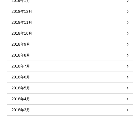
2019年1月
2018年12月
2018年11月
2018年10月
2018年9月
2018年8月
2018年7月
2018年6月
2018年5月
2018年4月
2018年3月