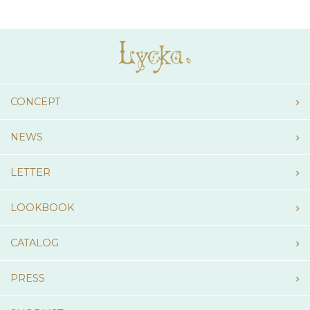
CONCEPT
NEWS
LETTER
LOOKBOOK
CATALOG
PRESS