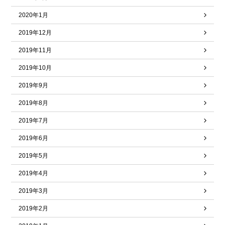
2020年1月
2019年12月
2019年11月
2019年10月
2019年9月
2019年8月
2019年7月
2019年6月
2019年5月
2019年4月
2019年3月
2019年2月