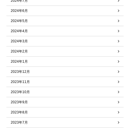
2024年7月
2024年6月
2024年5月
2024年4月
2024年3月
2024年2月
2024年1月
2023年12月
2023年11月
2023年10月
2023年9月
2023年8月
2023年7月