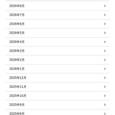
2026年8月
2026年7月
2026年6月
2026年5月
2026年4月
2026年3月
2026年2月
2026年1月
2025年12月
2025年11月
2025年10月
2025年9月
2025年8月