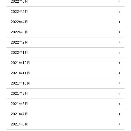
2022年6月
2022年5月
2022年4月
2022年3月
2022年2月
2022年1月
2021年12月
2021年11月
2021年10月
2021年9月
2021年8月
2021年7月
2021年6月