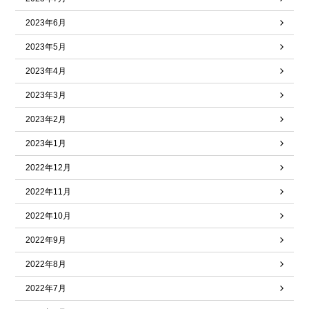
2023年6月
2023年5月
2023年4月
2023年3月
2023年2月
2023年1月
2022年12月
2022年11月
2022年10月
2022年9月
2022年8月
2022年7月