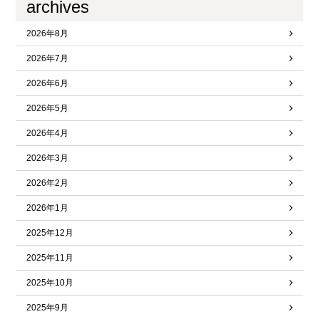
archives
2026年8月
2026年7月
2026年6月
2026年5月
2026年4月
2026年3月
2026年2月
2026年1月
2025年12月
2025年11月
2025年10月
2025年9月