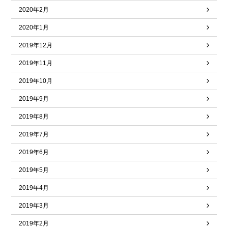
2020年2月
2020年1月
2019年12月
2019年11月
2019年10月
2019年9月
2019年8月
2019年7月
2019年6月
2019年5月
2019年4月
2019年3月
2019年2月