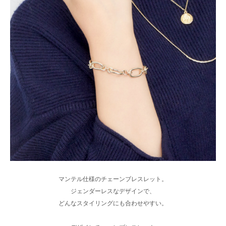
マンテル仕様のチェーンブレスレット。
ジェンダーレスなデザインで、
どんなスタイリングにも合わせやすい。