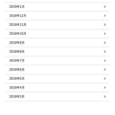
2019年1月
2018年12月
2018年11月
2018年10月
2018年9月
2018年8月
2018年7月
2018年6月
2018年5月
2018年4月
2018年3月