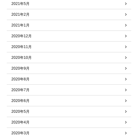
2021年5月
2021年2月
2021年1月
2020年12月
2020年11月
2020年10月
2020年9月
2020年8月
2020年7月
2020年6月
2020年5月
2020年4月
2020年3月