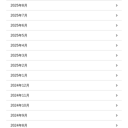
2025年8月
2025年7月
2025年6月
2025年5月
2025年4月
2025年3月
2025年2月
2025年1月
2024年12月
2024年11月
2024年10月
2024年9月
2024年8月