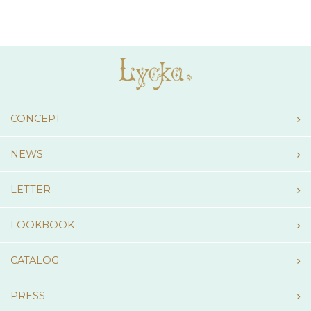
CONCEPT
NEWS
LETTER
LOOKBOOK
CATALOG
PRESS