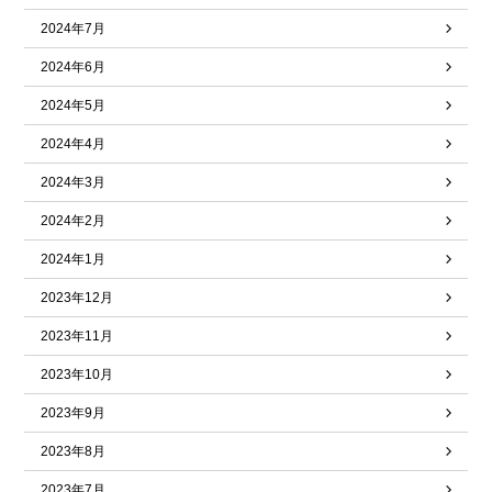
2024年7月
2024年6月
2024年5月
2024年4月
2024年3月
2024年2月
2024年1月
2023年12月
2023年11月
2023年10月
2023年9月
2023年8月
2023年7月