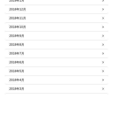
2019年1月
2018年12月
2018年11月
2018年10月
2018年9月
2018年8月
2018年7月
2018年6月
2018年5月
2018年4月
2018年3月