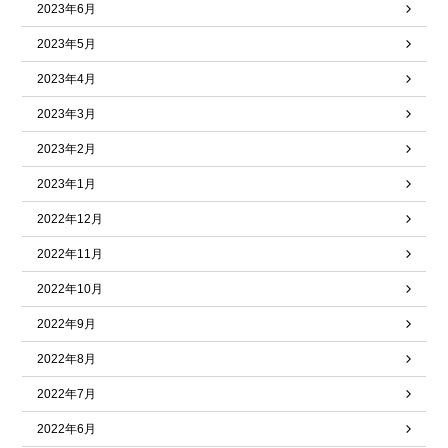
2023年6月
2023年5月
2023年4月
2023年3月
2023年2月
2023年1月
2022年12月
2022年11月
2022年10月
2022年9月
2022年8月
2022年7月
2022年6月