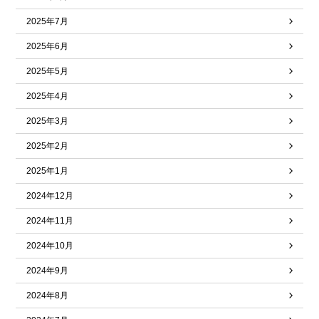
2025年7月
2025年6月
2025年5月
2025年4月
2025年3月
2025年2月
2025年1月
2024年12月
2024年11月
2024年10月
2024年9月
2024年8月