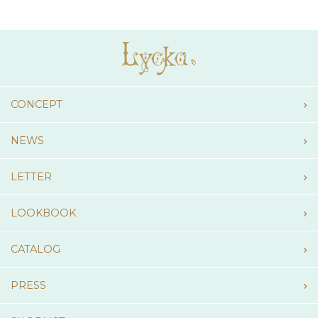
CONCEPT
NEWS
LETTER
LOOKBOOK
CATALOG
PRESS