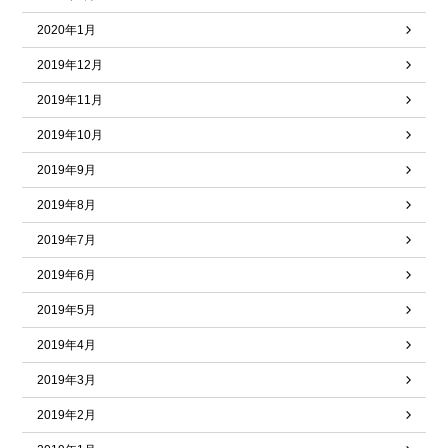
2020年1月
2019年12月
2019年11月
2019年10月
2019年9月
2019年8月
2019年7月
2019年6月
2019年5月
2019年4月
2019年3月
2019年2月