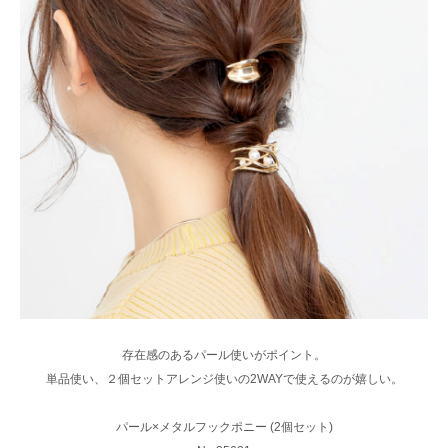
存在感のあるパール使いがポイント。
単品使い、２個セットアレンジ使いの2WAYで使えるのが嬉しい。
パール×メタルフックポニー (2個セット)