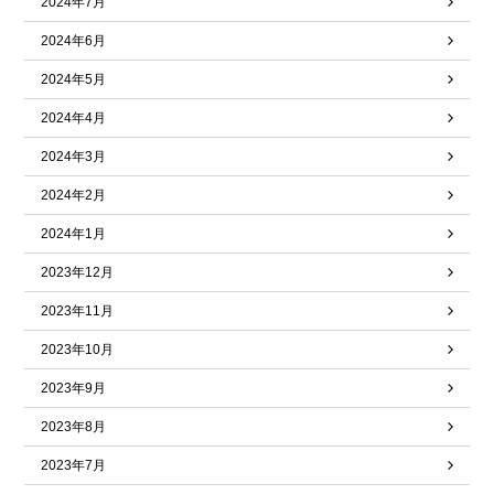
2024年7月
2024年6月
2024年5月
2024年4月
2024年3月
2024年2月
2024年1月
2023年12月
2023年11月
2023年10月
2023年9月
2023年8月
2023年7月