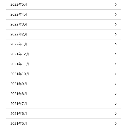
2022年5月
2022年4月
2022年3月
2022年2月
2022年1月
2021年12月
2021年11月
2021年10月
2021年9月
2021年8月
2021年7月
2021年6月
2021年5月