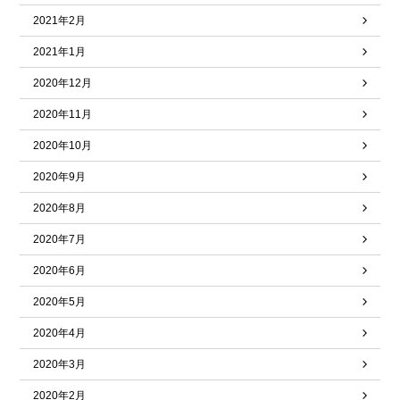
2021年2月
2021年1月
2020年12月
2020年11月
2020年10月
2020年9月
2020年8月
2020年7月
2020年6月
2020年5月
2020年4月
2020年3月
2020年2月