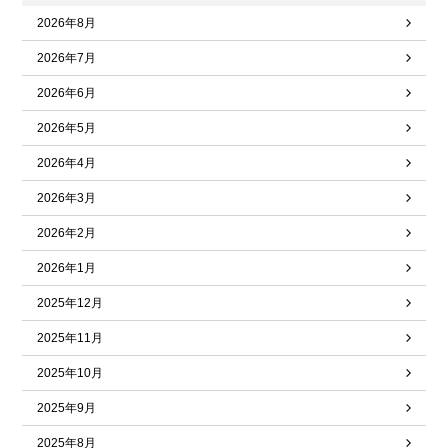
2026年8月
2026年7月
2026年6月
2026年5月
2026年4月
2026年3月
2026年2月
2026年1月
2025年12月
2025年11月
2025年10月
2025年9月
2025年8月