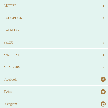
LETTER
LOOKBOOK
CATALOG
PRESS
SHOPLIST
MEMBERS
Facebook
Twitter
Instagram