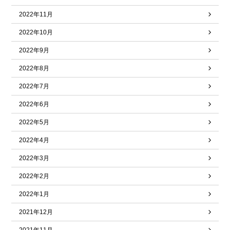
2022年11月
2022年10月
2022年9月
2022年8月
2022年7月
2022年6月
2022年5月
2022年4月
2022年3月
2022年2月
2022年1月
2021年12月