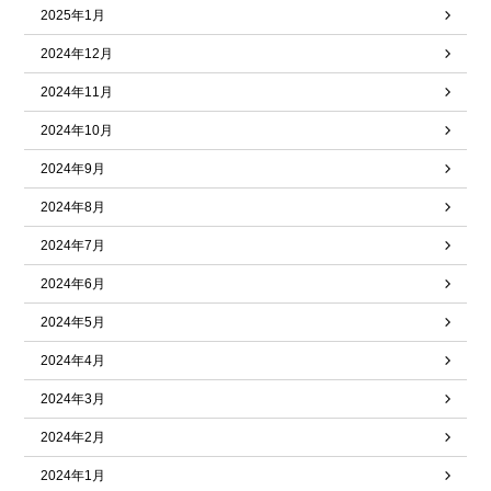
2025年1月
2024年12月
2024年11月
2024年10月
2024年9月
2024年8月
2024年7月
2024年6月
2024年5月
2024年4月
2024年3月
2024年2月
2024年1月