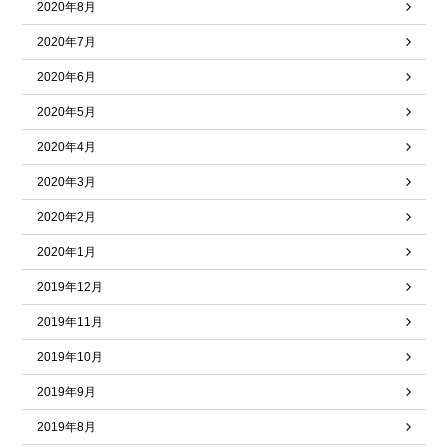
2020年8月
2020年7月
2020年6月
2020年5月
2020年4月
2020年3月
2020年2月
2020年1月
2019年12月
2019年11月
2019年10月
2019年9月
2019年8月