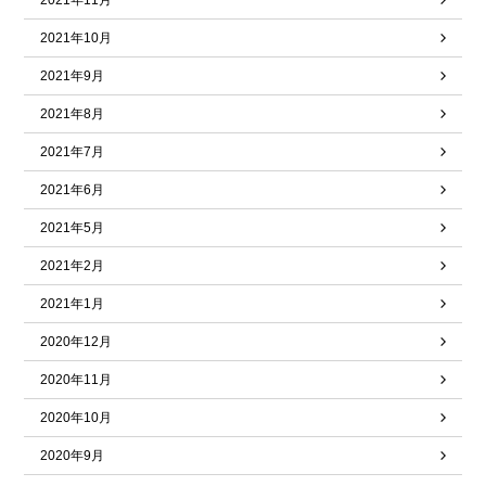
2021年11月
2021年10月
2021年9月
2021年8月
2021年7月
2021年6月
2021年5月
2021年2月
2021年1月
2020年12月
2020年11月
2020年10月
2020年9月