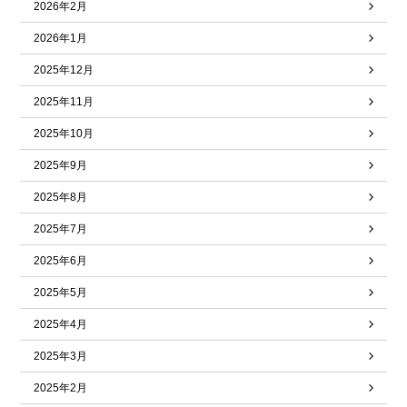
2026年2月
2026年1月
2025年12月
2025年11月
2025年10月
2025年9月
2025年8月
2025年7月
2025年6月
2025年5月
2025年4月
2025年3月
2025年2月