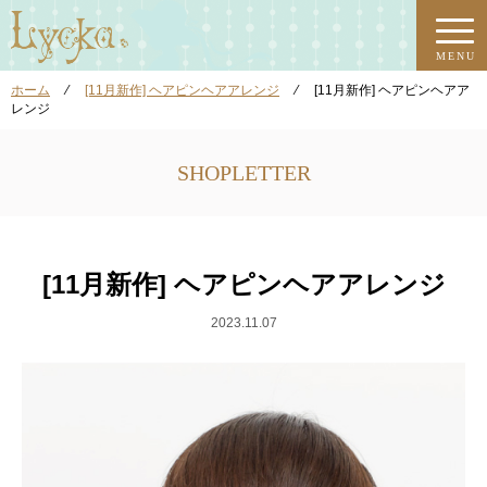
MENU
ホーム
⁄
[11月新作] ヘアピンヘアアレンジ
⁄
[11月新作] ヘアピンヘアア
レンジ
SHOPLETTER
[11月新作] ヘアピンヘアアレンジ
2023.11.07