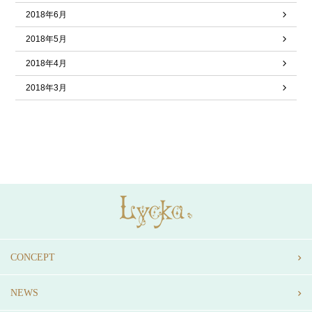
2018年6月
2018年5月
2018年4月
2018年3月
CONCEPT
NEWS