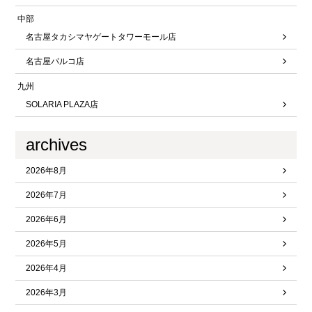
中部
名古屋タカシマヤゲートタワーモール店
名古屋パルコ店
九州
SOLARIA PLAZA店
archives
2026年8月
2026年7月
2026年6月
2026年5月
2026年4月
2026年3月