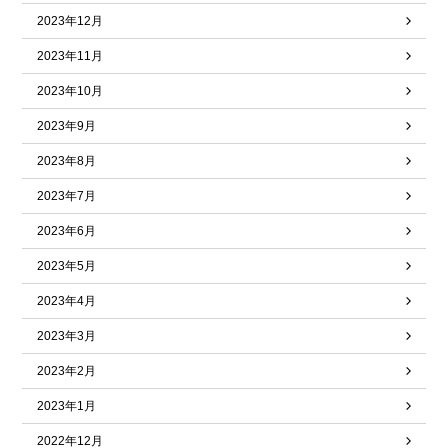
2023年12月
2023年11月
2023年10月
2023年9月
2023年8月
2023年7月
2023年6月
2023年5月
2023年4月
2023年3月
2023年2月
2023年1月
2022年12月