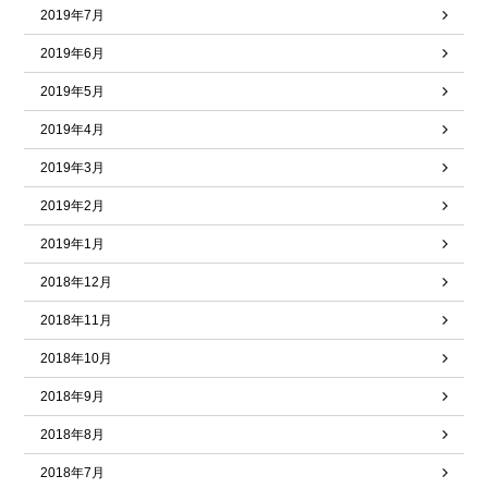
2019年7月
2019年6月
2019年5月
2019年4月
2019年3月
2019年2月
2019年1月
2018年12月
2018年11月
2018年10月
2018年9月
2018年8月
2018年7月